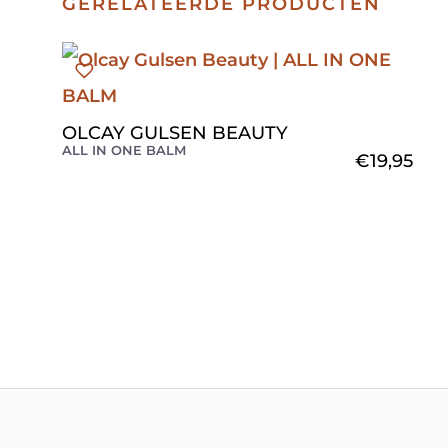
GERELATEERDE PRODUCTEN
OLCAY GULSEN BEAUTY
ALL IN ONE BALM
€
19,95