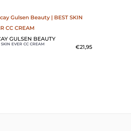
AY GULSEN BEAUTY
 SKIN EVER CC CREAM
€
21,95