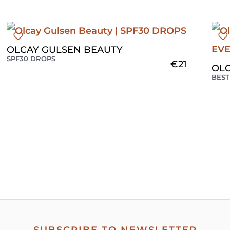
OLCAY GULSEN BEAUTY
SPF30 DROPS
€
21
OLC
BEST